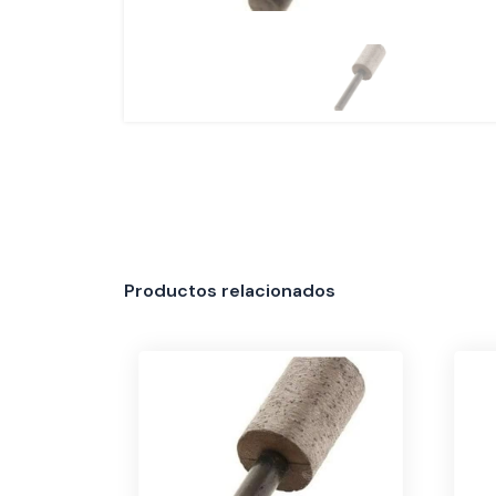
Productos relacionados