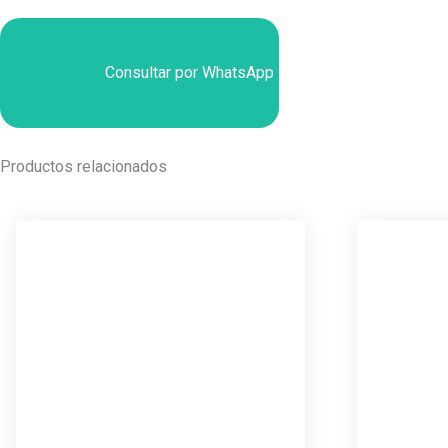
Consultar por WhatsApp
Productos relacionados