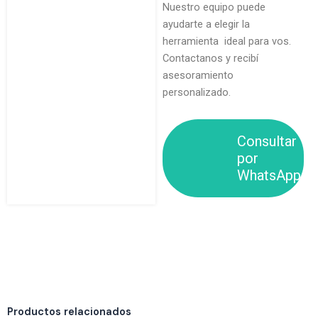
Nuestro equipo puede
ayudarte a elegir la
herramienta ideal para vos.
Contactanos y recibí
asesoramiento
personalizado.
Consultar
por
WhatsApp
Productos relacionados