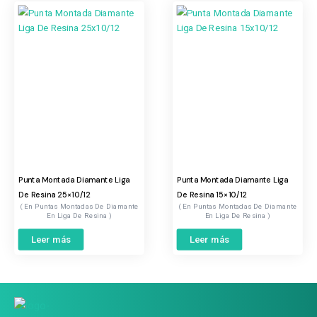
Punta Montada Diamante Liga
Punta Montada Diamante Liga
De Resina 25×10/12
De Resina 15×10/12
Puntas Montadas De Diamante
Puntas Montadas De Diamante
En Liga De Resina
En Liga De Resina
Leer más
Leer más