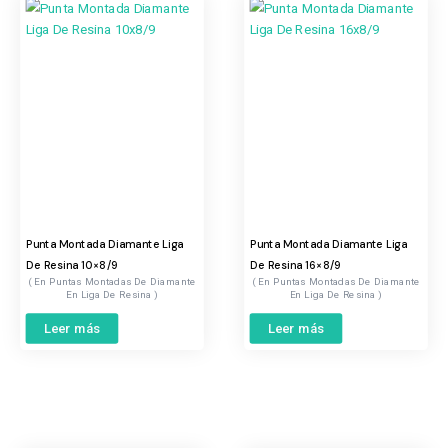
Punta Montada Diamante Liga
Punta Montada Diamante Liga
De Resina 10×8/9
De Resina 16×8/9
Puntas Montadas De Diamante
Puntas Montadas De Diamante
En Liga De Resina
En Liga De Resina
Leer más
Leer más