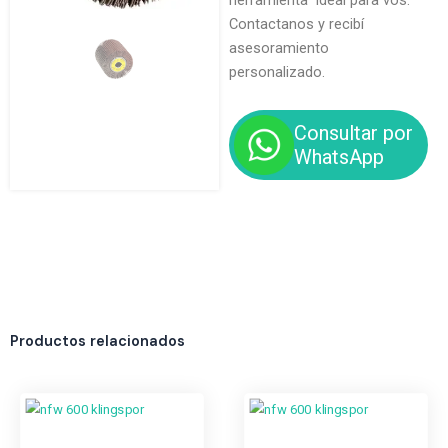
herramienta ideal para vos.
Contactanos y recibí
asesoramiento
personalizado.
Consultar por
WhatsApp
Productos relacionados