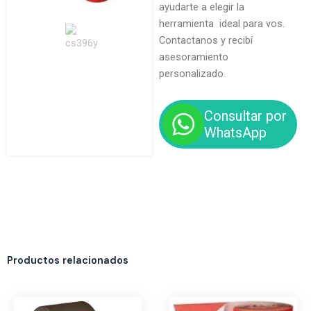
ayudarte a elegir la
herramienta ideal para vos.
Contactanos y recibí
asesoramiento
personalizado.
Consultar por
WhatsApp
Productos relacionados