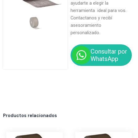
ayudarte a elegir la
herramienta ideal para vos.
Contactanos y recibí
asesoramiento
personalizado.
Consultar por
WhatsApp
Productos relacionados