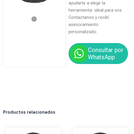
ayudarte a elegir la
herramienta ideal para vos.
Contactanos y recibí
asesoramiento
personalizado.
Consultar por
WhatsApp
Productos relacionados