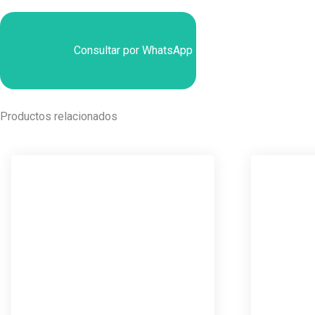
Consultar por WhatsApp
Productos relacionados