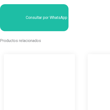
Consultar por WhatsApp
Productos relacionados