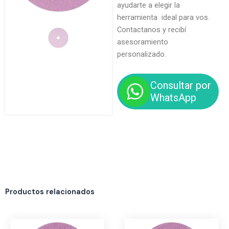
ayudarte a elegir la
herramienta ideal para vos.
Contactanos y recibí
asesoramiento
personalizado.
Consultar por
WhatsApp
Productos relacionados