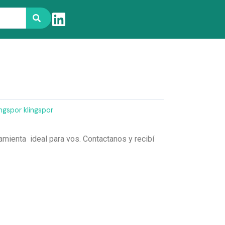
ingspor klingspor
amienta ideal para vos. Contactanos y recibí