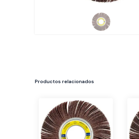
Productos relacionados