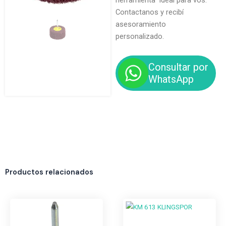
herramienta ideal para vos.
Contactanos y recibí
asesoramiento
personalizado.
Consultar por
WhatsApp
Productos relacionados