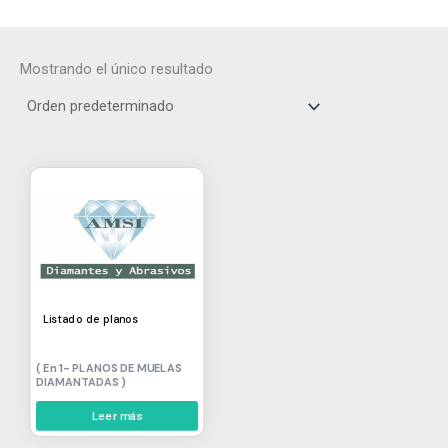
Mostrando el único resultado
Listado de planos
1- PLANOS DE MUELAS
DIAMANTADAS
Leer más