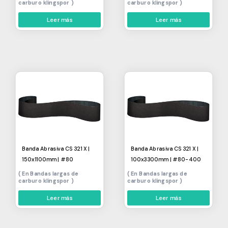
carburo klingspor
carburo klingspor
Leer más
Leer más
Banda Abrasiva CS 321 X |
Banda Abrasiva CS 321 X |
150x1100mm | #80
100x3300mm | #80-400
Bandas largas de
Bandas largas de
carburo klingspor
carburo klingspor
Leer más
Leer más