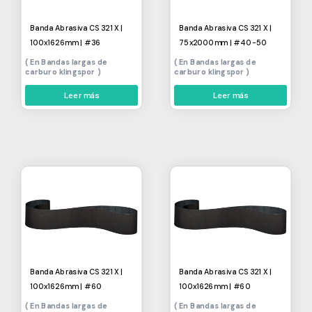
Banda Abrasiva CS 321 X |
Banda Abrasiva CS 321 X |
100x1626mm | #36
75x2000mm | #40-50
Bandas largas de
Bandas largas de
carburo klingspor
carburo klingspor
Leer más
Leer más
Banda Abrasiva CS 321 X |
Banda Abrasiva CS 321 X |
100x1626mm | #60
100x1626mm | #60
Bandas largas de
Bandas largas de