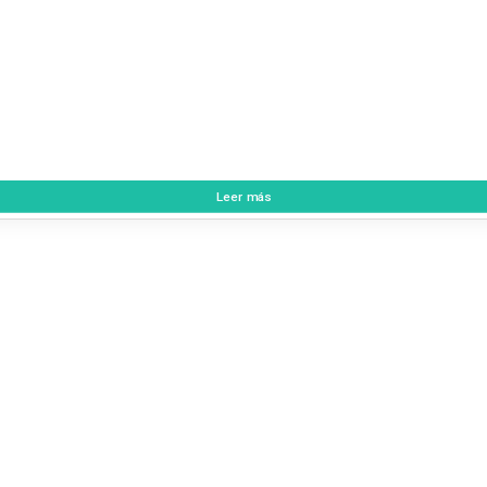
Leer más