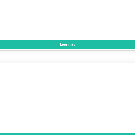
Leer más