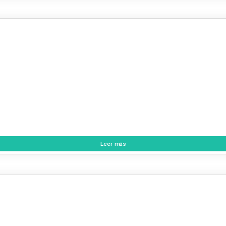
Leer más