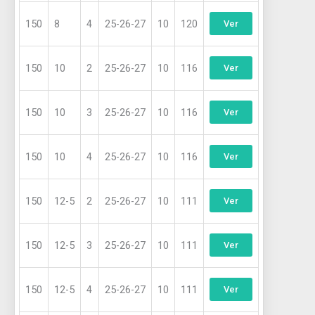
150
8
4
25-26-27
10
120
Ver
150
10
2
25-26-27
10
116
Ver
150
10
3
25-26-27
10
116
Ver
150
10
4
25-26-27
10
116
Ver
150
12-5
2
25-26-27
10
111
Ver
150
12-5
3
25-26-27
10
111
Ver
150
12-5
4
25-26-27
10
111
Ver