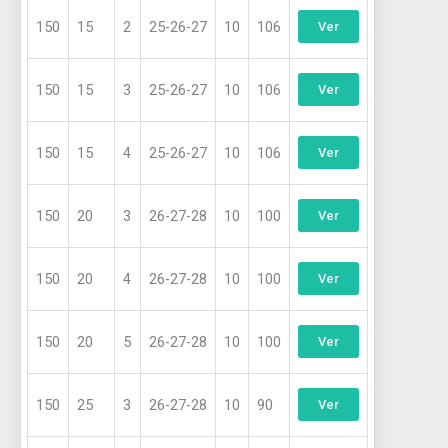
150
15
2
25-26-27
10
106
Ver
150
15
3
25-26-27
10
106
Ver
150
15
4
25-26-27
10
106
Ver
150
20
3
26-27-28
10
100
Ver
150
20
4
26-27-28
10
100
Ver
150
20
5
26-27-28
10
100
Ver
150
25
3
26-27-28
10
90
Ver