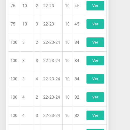
75
10
2
22-23
10
45
Ver
75
10
3
22-23
10
45
Ver
100
3
2
22-23-24
10
84
Ver
100
3
3
22-23-24
10
84
Ver
100
3
4
22-23-24
10
84
Ver
100
4
2
22-23-24
10
82
Ver
100
4
3
22-23-24
10
82
Ver