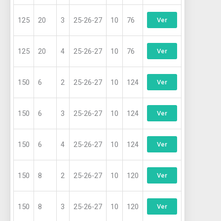
125
20
3
25-26-27
10
76
Ver
125
20
4
25-26-27
10
76
Ver
150
6
2
25-26-27
10
124
Ver
150
6
3
25-26-27
10
124
Ver
150
6
4
25-26-27
10
124
Ver
150
8
2
25-26-27
10
120
Ver
150
8
3
25-26-27
10
120
Ver