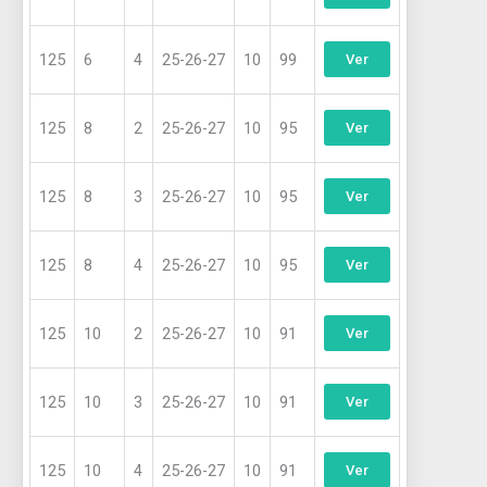
125
6
4
25-26-27
10
99
Ver
125
8
2
25-26-27
10
95
Ver
125
8
3
25-26-27
10
95
Ver
125
8
4
25-26-27
10
95
Ver
125
10
2
25-26-27
10
91
Ver
125
10
3
25-26-27
10
91
Ver
125
10
4
25-26-27
10
91
Ver