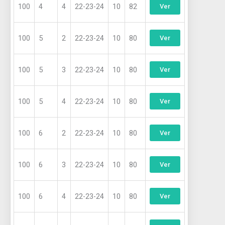
100
4
4
22-23-24
10
82
Ver
100
5
2
22-23-24
10
80
Ver
100
5
3
22-23-24
10
80
Ver
100
5
4
22-23-24
10
80
Ver
100
6
2
22-23-24
10
80
Ver
100
6
3
22-23-24
10
80
Ver
100
6
4
22-23-24
10
80
Ver