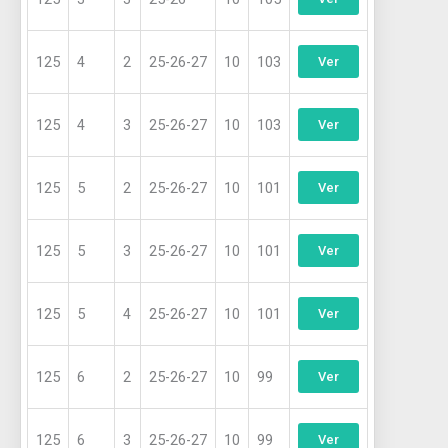
125
4
2
25-26-27
10
103
Ver
125
4
3
25-26-27
10
103
Ver
125
5
2
25-26-27
10
101
Ver
125
5
3
25-26-27
10
101
Ver
125
5
4
25-26-27
10
101
Ver
125
6
2
25-26-27
10
99
Ver
125
6
3
25-26-27
10
99
Ver