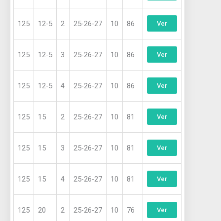
125
12-5
2
25-26-27
10
86
Ver
125
12-5
3
25-26-27
10
86
Ver
125
12-5
4
25-26-27
10
86
Ver
125
15
2
25-26-27
10
81
Ver
125
15
3
25-26-27
10
81
Ver
125
15
4
25-26-27
10
81
Ver
125
20
2
25-26-27
10
76
Ver