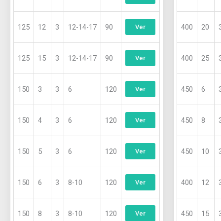
125
12
3
12-14-17
90
400
20
Ver
125
15
3
12-14-17
90
400
25
Ver
150
3
3
6
120
450
6
Ver
150
4
3
6
120
450
8
Ver
150
5
3
6
120
450
10
Ver
150
6
3
8-10
120
400
12
Ver
150
8
3
8-10
120
450
15
Ver