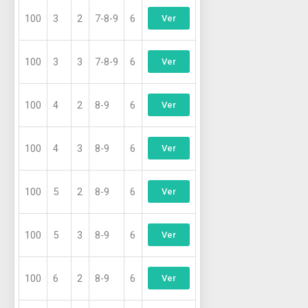
página
100
3
2
7-8-9
6
de
Ver
producto
100
3
3
7-8-9
6
Ver
100
4
2
8-9
6
Ver
100
4
3
8-9
6
Ver
100
5
2
8-9
6
Ver
100
5
3
8-9
6
Ver
100
6
2
8-9
6
Ver