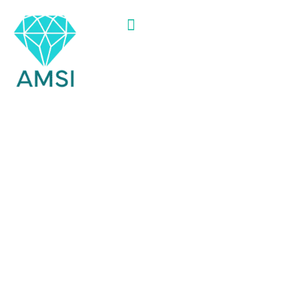
Ir
al
contenido
Linea de productos