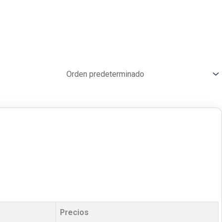
Precios