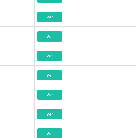
Ver
Ver
Ver
Ver
Ver
Ver
Ver