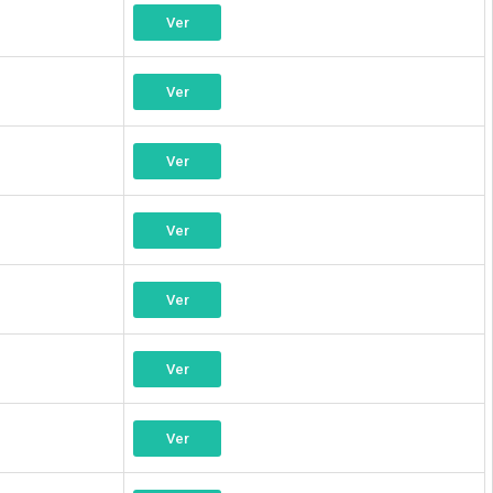
Ver
Ver
Ver
Ver
Ver
Ver
Ver