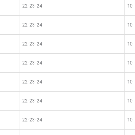
22-23-24
10
22-23-24
10
22-23-24
10
22-23-24
10
22-23-24
10
22-23-24
10
22-23-24
10