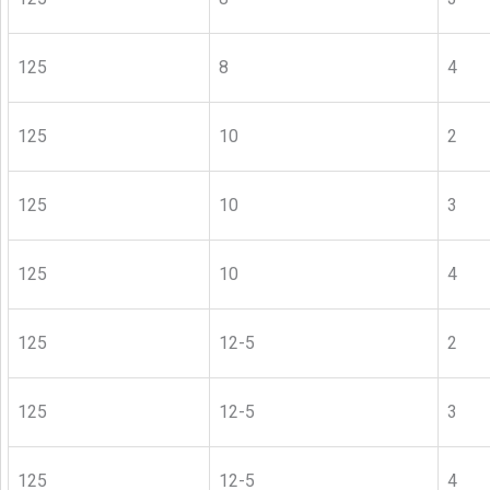
125
8
4
125
10
2
125
10
3
125
10
4
125
12-5
2
125
12-5
3
125
12-5
4