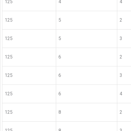
125
4
4
125
5
2
125
5
3
125
6
2
125
6
3
125
6
4
125
8
2
125
8
3