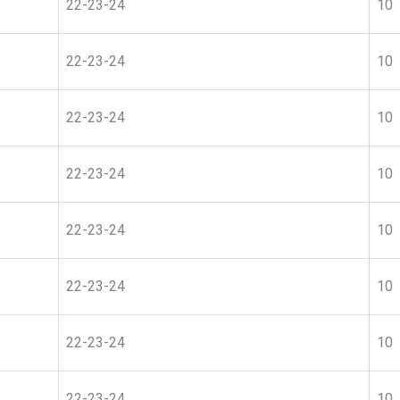
22-23-24
10
22-23-24
10
22-23-24
10
22-23-24
10
22-23-24
10
22-23-24
10
22-23-24
10
22-23-24
10