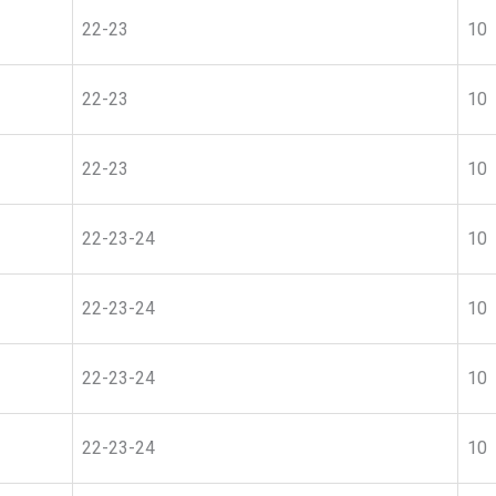
22-23
10
22-23
10
22-23
10
22-23-24
10
22-23-24
10
22-23-24
10
22-23-24
10