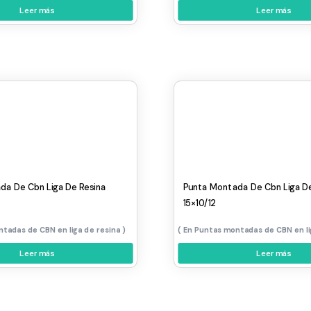
Leer más
Leer más
da De Cbn Liga De Resina
Punta Montada De Cbn Liga De
15×10/12
tadas de CBN en liga de resina
Puntas montadas de CBN en li
Leer más
Leer más