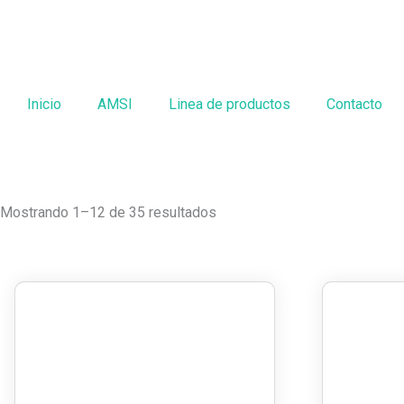
Ir
al
contenido
Inicio
AMSI
Linea de productos
Contacto
Mostrando 1–12 de 35 resultados