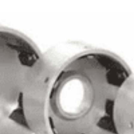
SI
Linea de productos
Contacto