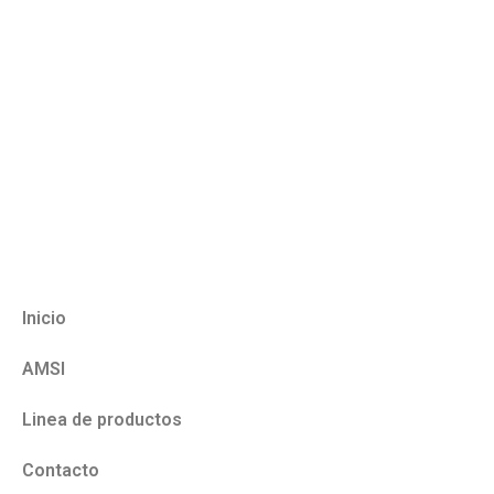
Inicio
AMSI
Linea de productos
Contacto