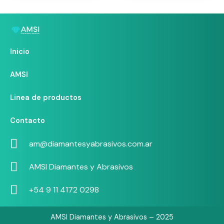
Inicio
AMSI
Linea de productos
Contacto
am@diamantesyabrasivos.com.ar
AMSI Diamantes y Abrasivos
+54 9 11 4172 0298
AMSI Diamantes y Abrasivos – 2025