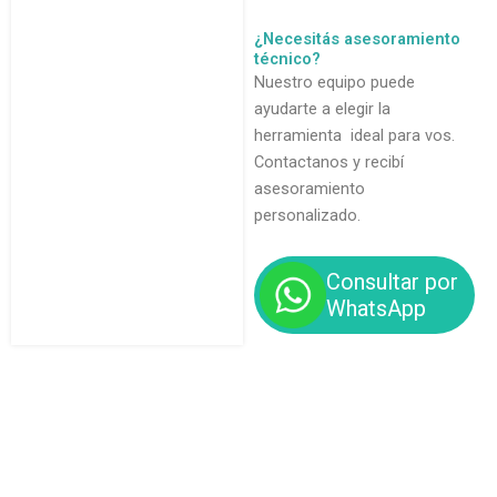
¿Necesitás asesoramiento
técnico?
Nuestro equipo puede
ayudarte a elegir la
herramienta ideal para vos.
Contactanos y recibí
asesoramiento
personalizado.
Consultar por
WhatsApp