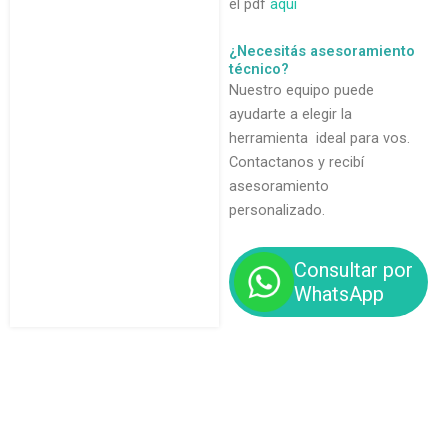
el pdf
aquí
¿Necesitás asesoramiento
técnico?
Nuestro equipo puede
ayudarte a elegir la
herramienta ideal para vos.
Contactanos y recibí
asesoramiento
personalizado.
Consultar por
WhatsApp