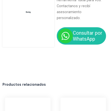
herramienta ideal para vos.
Contactanos y recibí
asesoramiento
personalizado.
Consultar por
WhatsApp
Productos relacionados