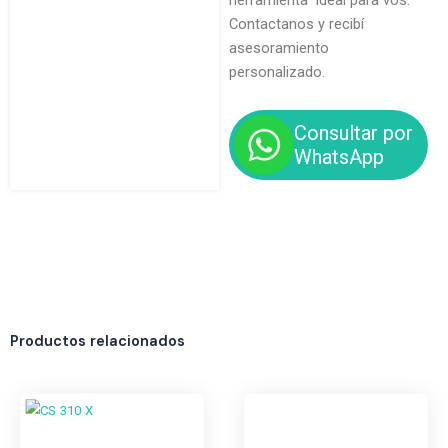
herramienta ideal para vos.
Contactanos y recibí
asesoramiento
personalizado.
Consultar por
WhatsApp
Productos relacionados