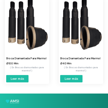
Broca Diamantada Para Marmol
Broca Diamantada Para Marmol
Ø100 Mm
Ø40 Mm
Brocas diamantadas para
Brocas diamantadas para
marmol
marmol
Leer más
Leer más