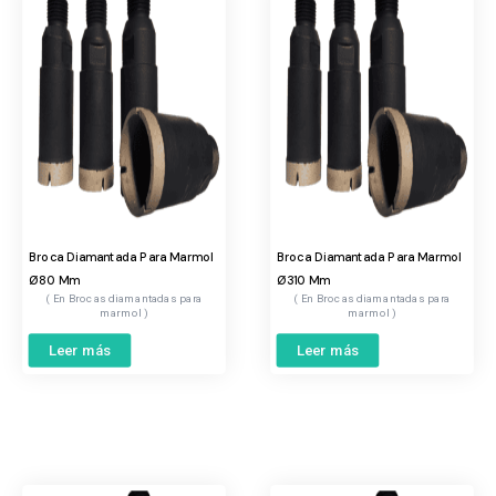
Broca Diamantada Para Marmol
Broca Diamantada Para Marmol
Ø80 Mm
Ø310 Mm
Brocas diamantadas para
Brocas diamantadas para
marmol
marmol
Leer más
Leer más