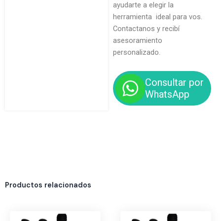
ayudarte a elegir la
herramienta ideal para vos.
Contactanos y recibí
asesoramiento
personalizado.
Consultar por
WhatsApp
Productos relacionados