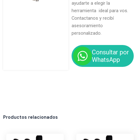
ayudarte a elegir la
herramienta ideal para vos.
Contactanos y recibí
asesoramiento
personalizado.
Consultar por
WhatsApp
Productos relacionados