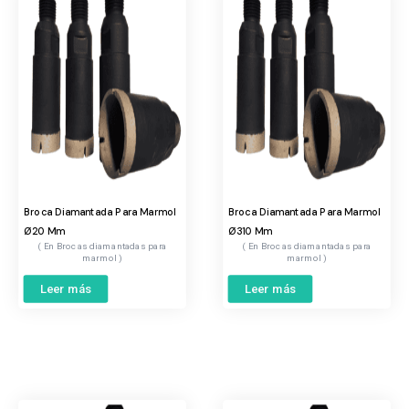
Broca Diamantada Para Marmol
Broca Diamantada Para Marmol
Ø20 Mm
Ø310 Mm
Brocas diamantadas para
Brocas diamantadas para
marmol
marmol
Leer más
Leer más