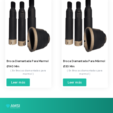
Broca Diamantada Para Marmol
Broca Diamantada Para Mármol
Ø140 Mm
Ø30 Mm
Brocas diamantadas para
Brocas diamantadas para
marmol
marmol
Leer más
Leer más