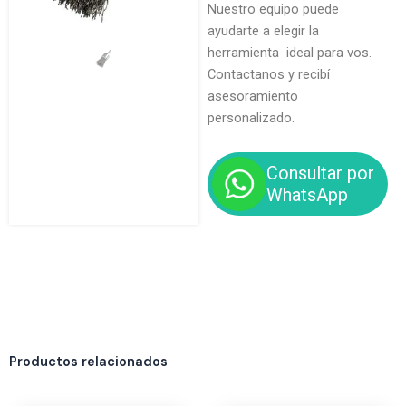
Nuestro equipo puede
ayudarte a elegir la
herramienta ideal para vos.
Contactanos y recibí
asesoramiento
personalizado.
Consultar por
WhatsApp
Productos relacionados