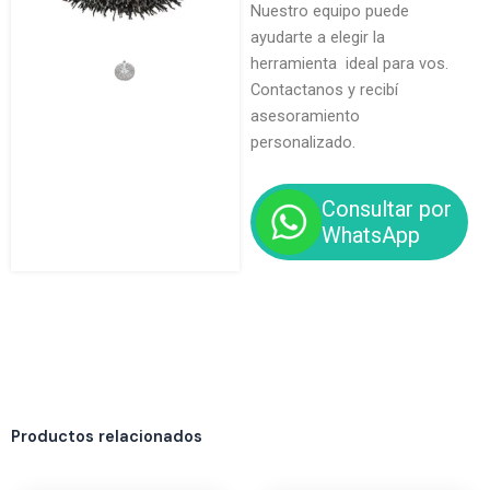
Nuestro equipo puede
ayudarte a elegir la
herramienta ideal para vos.
Contactanos y recibí
asesoramiento
personalizado.
Consultar por
WhatsApp
Productos relacionados