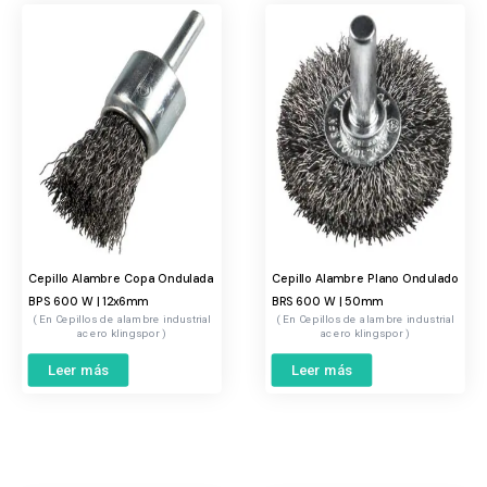
Cepillo Alambre Copa Ondulada
Cepillo Alambre Plano Ondulado
BPS 600 W | 12x6mm
BRS 600 W | 50mm
Cepillos de alambre industrial
Cepillos de alambre industrial
acero klingspor
acero klingspor
Leer más
Leer más