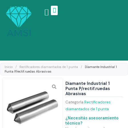
Ir
al
contenido
Linea de productos
Inicio
/
Rectificadores diamantados de 1 punta
/
Diamante Industrial 1
Punta P/rectif.ruedas Abrasivas
Diamante Industrial 1
Punta P/rectif.ruedas
Abrasivas
Categoría
Rectificadores
diamantados de 1 punta
¿Necesitás asesoramiento
técnico?