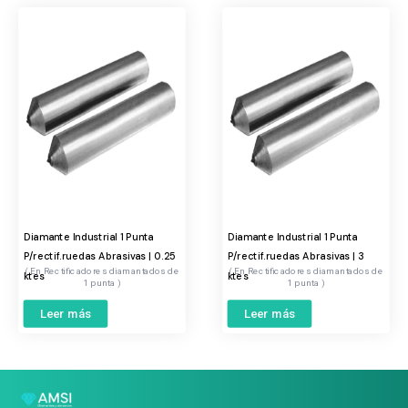
Diamante Industrial 1 Punta
Diamante Industrial 1 Punta
P/rectif.ruedas Abrasivas | 0.25
P/rectif.ruedas Abrasivas | 3
Rectificadores diamantados de
Rectificadores diamantados de
ktes
ktes
1 punta
1 punta
Leer más
Leer más