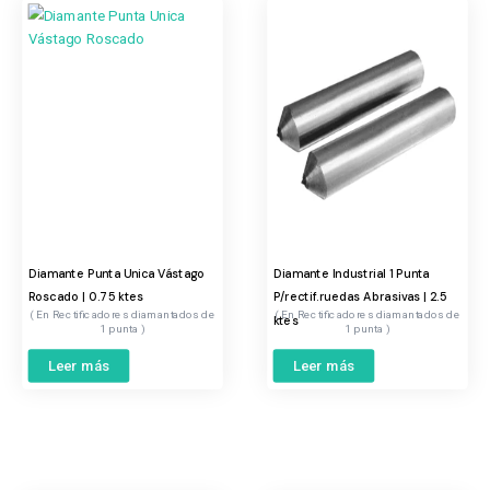
Diamante Punta Unica Vástago
Diamante Industrial 1 Punta
Roscado | 0.75 ktes
P/rectif.ruedas Abrasivas | 2.5
Rectificadores diamantados de
Rectificadores diamantados de
ktes
1 punta
1 punta
Leer más
Leer más