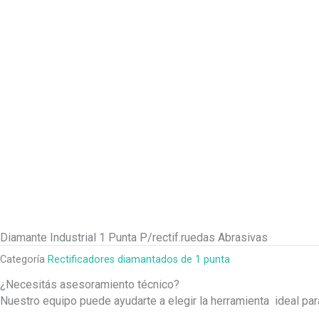
Diamante Industrial 1 Punta P/rectif.ruedas Abrasivas
Categoría
Rectificadores diamantados de 1 punta
¿Necesitás asesoramiento técnico?
Nuestro equipo puede ayudarte a elegir la herramienta ideal pa