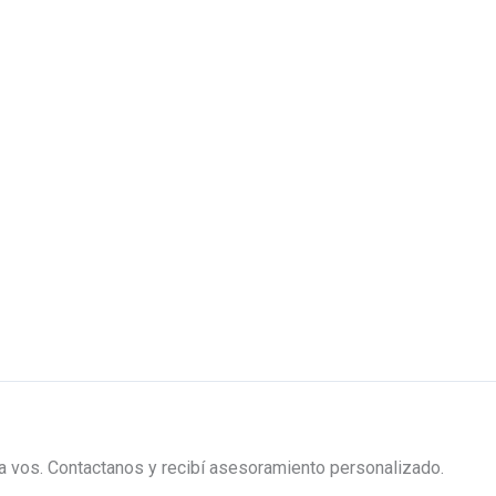
ra vos. Contactanos y recibí asesoramiento personalizado.