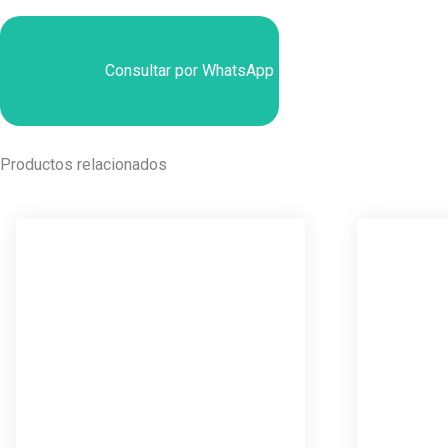
Consultar por WhatsApp
Productos relacionados