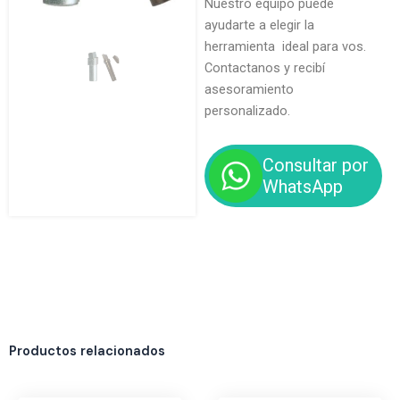
Nuestro equipo puede
ayudarte a elegir la
herramienta ideal para vos.
Contactanos y recibí
asesoramiento
personalizado.
Consultar por
WhatsApp
Productos relacionados