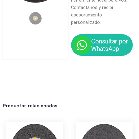
herramienta ideal para vos.
Contactanos y recibí
asesoramiento
personalizado.
Consultar por
WhatsApp
Productos relacionados