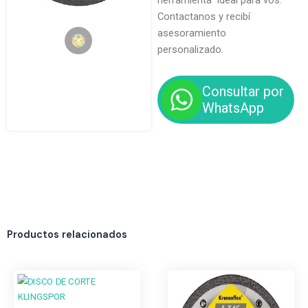
herramienta ideal para vos.
Contactanos y recibí
asesoramiento
personalizado.
Consultar por
WhatsApp
Productos relacionados