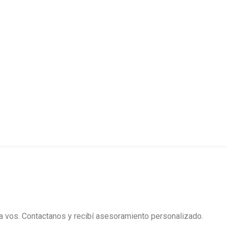
ra vos. Contactanos y recibí asesoramiento personalizado.