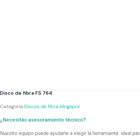
Disco de fibra FS 764
Categoría
Discos de fibra klingspor
¿Necesitás asesoramiento técnico?
Nuestro equipo puede ayudarte a elegir la herramienta ideal pa