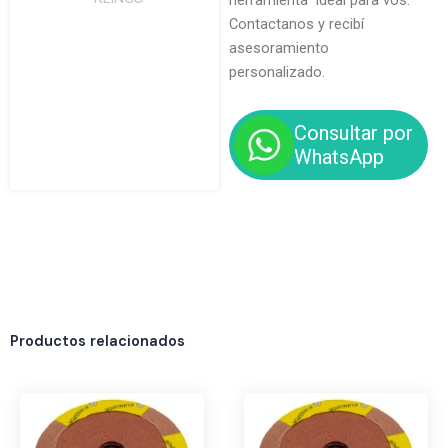
herramienta ideal para vos.
Contactanos y recibí
asesoramiento
personalizado.
Consultar por
WhatsApp
Productos relacionados