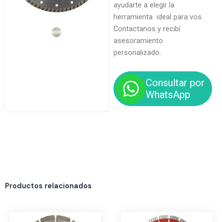
ayudarte a elegir la
herramienta ideal para vos.
Contactanos y recibí
asesoramiento
personalizado.
Consultar por
WhatsApp
Productos relacionados