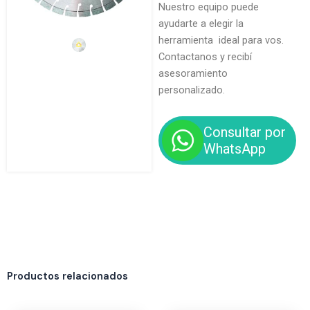
Nuestro equipo puede
ayudarte a elegir la
herramienta ideal para vos.
Contactanos y recibí
asesoramiento
personalizado.
Consultar por
WhatsApp
Productos relacionados