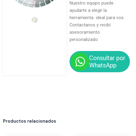
Nuestro equipo puede
ayudarte a elegir la
herramienta ideal para vos.
Contactanos y recibí
asesoramiento
personalizado.
Consultar por
WhatsApp
Productos relacionados