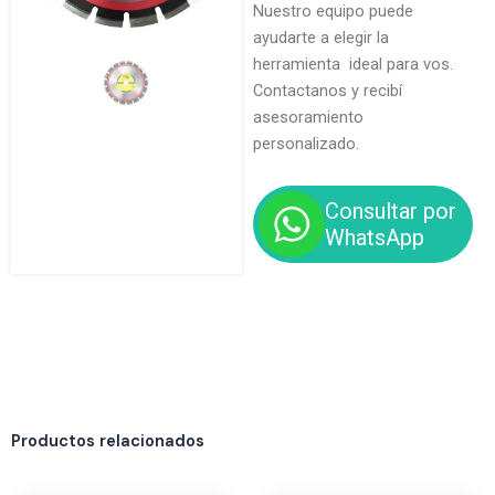
Nuestro equipo puede
ayudarte a elegir la
herramienta ideal para vos.
Contactanos y recibí
asesoramiento
personalizado.
Consultar por
WhatsApp
Productos relacionados