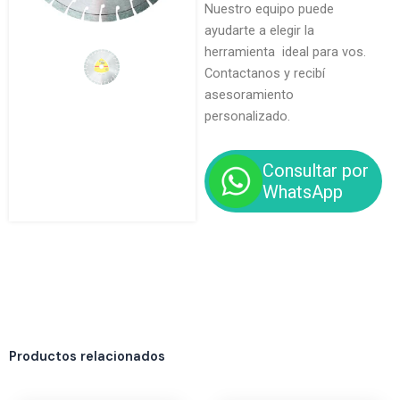
Nuestro equipo puede
ayudarte a elegir la
herramienta ideal para vos.
Contactanos y recibí
asesoramiento
personalizado.
Consultar por
WhatsApp
Productos relacionados