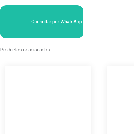
Consultar por WhatsApp
Productos relacionados