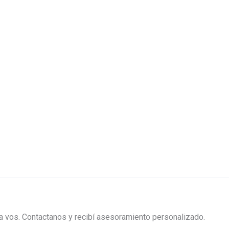
ra vos. Contactanos y recibí asesoramiento personalizado.