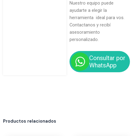
Nuestro equipo puede
ayudarte a elegir la
herramienta ideal para vos.
Contactanos y recibí
asesoramiento
personalizado.
Consultar por
WhatsApp
Productos relacionados