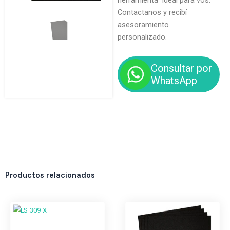
herramienta ideal para vos.
Contactanos y recibí
asesoramiento
personalizado.
Consultar por
WhatsApp
Productos relacionados