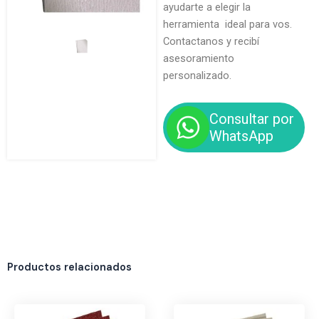
ayudarte a elegir la
herramienta ideal para vos.
Contactanos y recibí
asesoramiento
personalizado.
Consultar por
WhatsApp
Productos relacionados