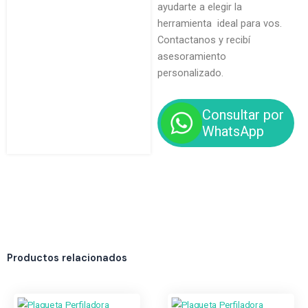
ayudarte a elegir la
herramienta ideal para vos.
Contactanos y recibí
asesoramiento
personalizado.
Consultar por
WhatsApp
Productos relacionados