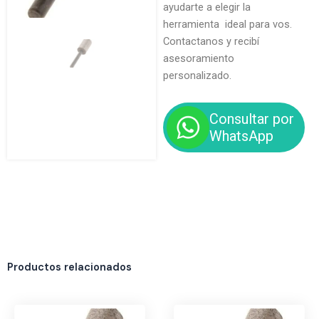
ayudarte a elegir la
herramienta ideal para vos.
Contactanos y recibí
asesoramiento
personalizado.
Consultar por
WhatsApp
Productos relacionados