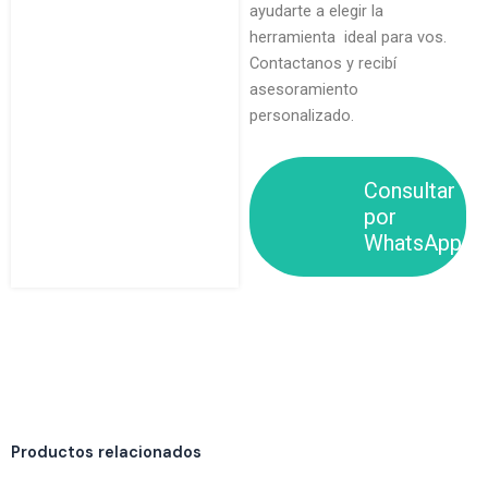
ayudarte a elegir la
herramienta ideal para vos.
Contactanos y recibí
asesoramiento
personalizado.
Consultar
por
WhatsApp
Productos relacionados